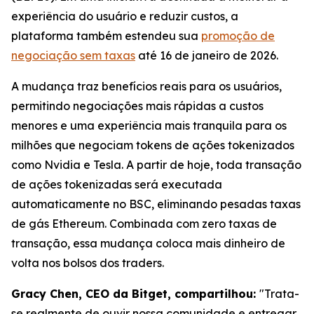
experiência do usuário e reduzir custos, a
plataforma também estendeu sua
promoção de
negociação sem taxas
até 16 de janeiro de 2026.
A mudança traz benefícios reais para os usuários,
permitindo negociações mais rápidas a custos
menores e uma experiência mais tranquila para os
milhões que negociam tokens de ações tokenizados
como Nvidia e Tesla. A partir de hoje, toda transação
de ações tokenizadas será executada
automaticamente no BSC, eliminando pesadas taxas
de gás Ethereum. Combinada com zero taxas de
transação, essa mudança coloca mais dinheiro de
volta nos bolsos dos traders.
Gracy Chen, CEO da Bitget, compartilhou:
"Trata-
se realmente de ouvir nossa comunidade e entregar