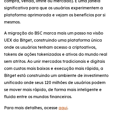
compra, venda, limite ou mercado). É uma janela
significativa para que os usuários experimentem a
plataforma aprimorada e vejam os benefícios por si
mesmos.
A migração do BSC marca mais um passo na visão
UEX da Bitget, construindo uma plataforma única
onde os usuários tenham acesso a criptoativos,
tokens de ações tokenizados e ativos do mundo real
sem atritos. Ao unir mercados tradicionais e digitais
com custos mais baixos e execução mais rápida, a
Bitget está construindo um ambiente de investimento
unificado onde seus 120 milhões de usuários podem
se mover mais rápido, de forma mais inteligente e
fluida entre os mundos financeiros.
Para mais detalhes, acesse
aqui
.