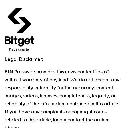
Legal Disclaimer:
EIN Presswire provides this news content "as is"
without warranty of any kind. We do not accept any
responsibility or liability for the accuracy, content,
images, videos, licenses, completeness, legality, or
reliability of the information contained in this article.
If you have any complaints or copyright issues
related to this article, kindly contact the author
above.