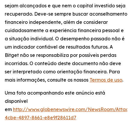
sejam alcançados e que nem o capital investido seja
recuperado. Deve-se sempre buscar aconselhamento
financeiro independente, além de considerar
cuidadosamente a experiência financeira pessoal e
a situação individual. O desempenho passado não é
um indicador confiável de resultados futuros. A
Bitget não se responsabiliza por possíveis perdas
incorridas. O conteúdo deste documento não deve
ser interpretado como orientação financeira. Para
mais informações, consulte os nossos
Termos de uso
.
Uma foto acompanhando este anúncio está
disponível
em
http://www.globenewswire.com/NewsRoom/Attac
4cbe-4897-8661-e8e9f28611d7