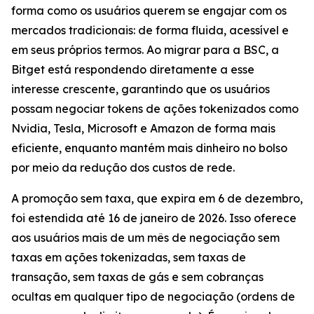
forma como os usuários querem se engajar com os
mercados tradicionais: de forma fluida, acessível e
em seus próprios termos. Ao migrar para a BSC, a
Bitget está respondendo diretamente a esse
interesse crescente, garantindo que os usuários
possam negociar tokens de ações tokenizados como
Nvidia, Tesla, Microsoft e Amazon de forma mais
eficiente, enquanto mantém mais dinheiro no bolso
por meio da redução dos custos de rede.
A promoção sem taxa, que expira em 6 de dezembro,
foi estendida até 16 de janeiro de 2026. Isso oferece
aos usuários mais de um mês de negociação sem
taxas em ações tokenizadas, sem taxas de
transação, sem taxas de gás e sem cobranças
ocultas em qualquer tipo de negociação (ordens de