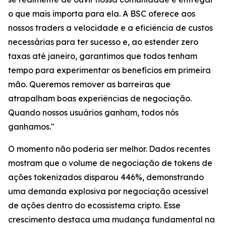
o que mais importa para ela. A BSC oferece aos
nossos traders a velocidade e a eficiência de custos
necessárias para ter sucesso e, ao estender zero
taxas até janeiro, garantimos que todos tenham
tempo para experimentar os benefícios em primeira
mão. Queremos remover as barreiras que
atrapalham boas experiências de negociação.
Quando nossos usuários ganham, todos nós
ganhamos."
O momento não poderia ser melhor. Dados recentes
mostram que o volume de negociação de tokens de
ações tokenizados disparou 446%, demonstrando
uma demanda explosiva por negociação acessível
de ações dentro do ecossistema cripto. Esse
crescimento destaca uma mudança fundamental na