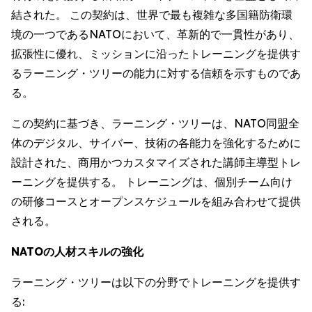
結された。 この契約は、世界で最も複雑な多国籍防衛環
境の一つであるNATOにおいて、革新的で一貫性があり、
拡張性に優れ、ミッションに沿ったトレーニングを提供す
るラーニング・ツリーの能力に対する信頼を示すものであ
る。
この契約に基づき、ラーニング・ツリーは、NATO同盟全
体のデジタル、サイバー、技術の各能力を強化するために
設計された、商用かつカスタマイズされた講師主導型トレ
ーニングを提供する。 トレーニングは、個別チーム向け
の研修コースとオープンスケジュールを組み合わせて提供
される。
NATOの人材スキルの強化
ラーニング・ツリーは以下の分野でトレーニングを提供す
る: