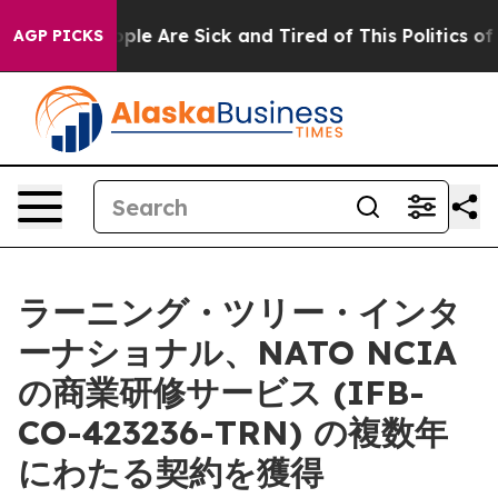
Win: “People Are Sick and Tired of This Politics of Ha
AGP PICKS
ラーニング・ツリー・インタ
ーナショナル、NATO NCIA
の商業研修サービス (IFB-
CO-423236-TRN) の複数年
にわたる契約を獲得