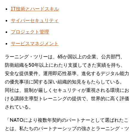
IT技術とハードスキル
サイバーセキュリティ
プロジェクト管理
サービスマネジメント
ラーニング・ツリーは、65か国以上の企業、公共部門、
防衛組織を50年以上にわたり支援してきた実績を持ち、
安全な提供要件、運用即応性基準、進化するデジタル能力
の優先事項に関する深い組織的知見をもたらしている。
同社は、規制が厳しくセキュリティが重視される環境にお
ける講師主導型トレーニングの提供で、世界的に高く評価
されている。
「NATOにより複数年契約のパートナーとして選ばれたこ
とは、私たちのパートナーシップの強さとラーニング・ツ